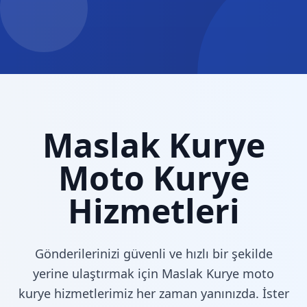
Maslak Kurye
Moto Kurye
Hizmetleri
Gönderilerinizi güvenli ve hızlı bir şekilde
yerine ulaştırmak için Maslak Kurye moto
kurye hizmetlerimiz her zaman yanınızda. İster