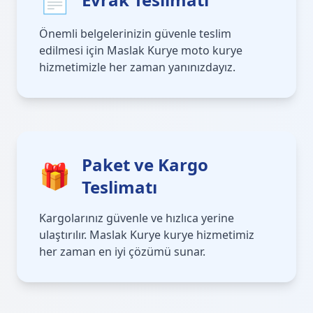
Önemli belgelerinizin güvenle teslim
edilmesi için Maslak Kurye moto kurye
hizmetimizle her zaman yanınızdayız.
Paket ve Kargo
🎁
Teslimatı
Kargolarınız güvenle ve hızlıca yerine
ulaştırılır. Maslak Kurye kurye hizmetimiz
her zaman en iyi çözümü sunar.