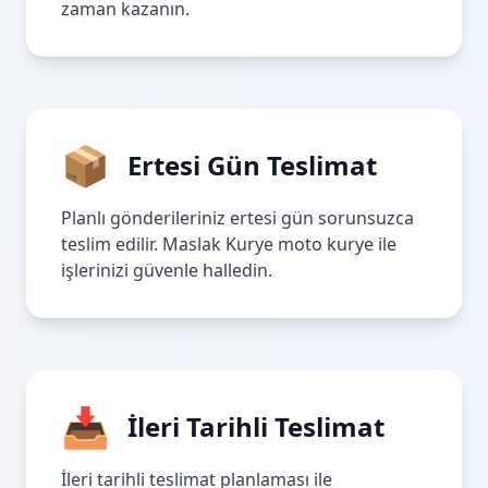
zaman kazanın.
📦
Ertesi Gün Teslimat
Planlı gönderileriniz ertesi gün sorunsuzca
teslim edilir. Maslak Kurye moto kurye ile
işlerinizi güvenle halledin.
📥
İleri Tarihli Teslimat
İleri tarihli teslimat planlaması ile