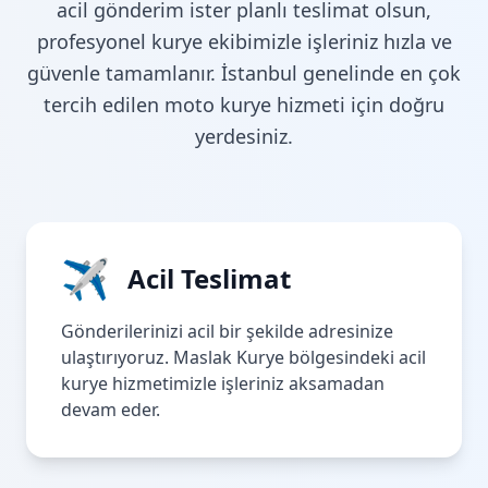
acil gönderim ister planlı teslimat olsun,
profesyonel kurye ekibimizle işleriniz hızla ve
güvenle tamamlanır. İstanbul genelinde en çok
tercih edilen moto kurye hizmeti için doğru
yerdesiniz.
✈
Acil Teslimat
Gönderilerinizi acil bir şekilde adresinize
ulaştırıyoruz. Maslak Kurye bölgesindeki acil
kurye hizmetimizle işleriniz aksamadan
devam eder.