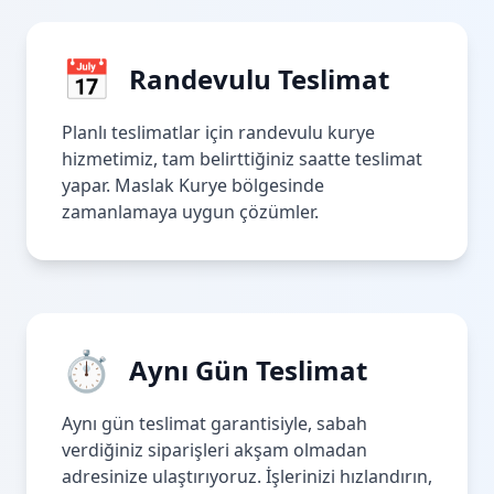
📅
Randevulu Teslimat
Planlı teslimatlar için randevulu kurye
hizmetimiz, tam belirttiğiniz saatte teslimat
yapar. Maslak Kurye bölgesinde
zamanlamaya uygun çözümler.
⏱
Aynı Gün Teslimat
Aynı gün teslimat garantisiyle, sabah
verdiğiniz siparişleri akşam olmadan
adresinize ulaştırıyoruz. İşlerinizi hızlandırın,