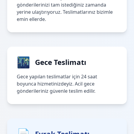
gönderilerinizi tam istediğiniz zamanda
yerine ulaştırıyoruz. Teslimatlarınız bizimle
emin ellerde.
🌃
Gece Teslimatı
Gece yapılan teslimatlar için 24 saat
boyunca hizmetinizdeyiz. Acil gece
gönderileriniz güvenle teslim edilir.
📄
Evrak Teslimatı