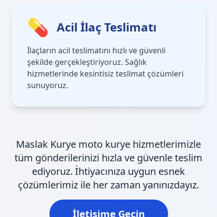
💊
Acil İlaç Teslimatı
İlaçların acil teslimatını hızlı ve güvenli
şekilde gerçekleştiriyoruz. Sağlık
hizmetlerinde kesintisiz teslimat çözümleri
sunuyoruz.
Maslak Kurye moto kurye hizmetlerimizle
tüm gönderilerinizi hızla ve güvenle teslim
ediyoruz. İhtiyacınıza uygun esnek
çözümlerimiz ile her zaman yanınızdayız.
İletişime Geçin