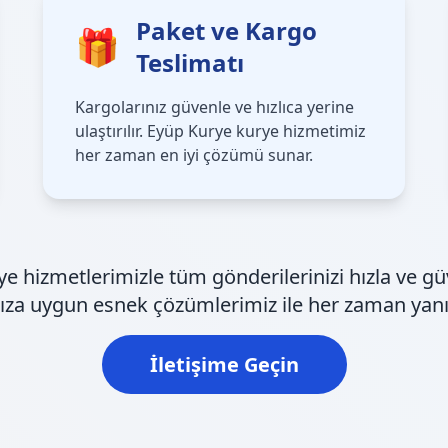
Paket ve Kargo
🎁
Teslimatı
Kargolarınız güvenle ve hızlıca yerine
ulaştırılır. Eyüp Kurye kurye hizmetimiz
her zaman en iyi çözümü sunar.
 hizmetlerimizle tüm gönderilerinizi hızla ve gü
nıza uygun esnek çözümlerimiz ile her zaman yanı
İletişime Geçin