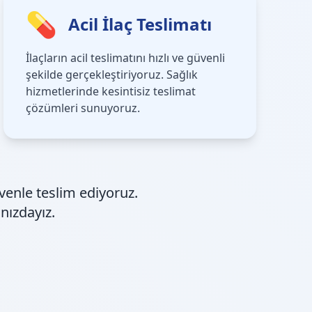
💊
Acil İlaç Teslimatı
İlaçların acil teslimatını hızlı ve güvenli
şekilde gerçekleştiriyoruz. Sağlık
hizmetlerinde kesintisiz teslimat
çözümleri sunuyoruz.
venle teslim ediyoruz.
nızdayız.