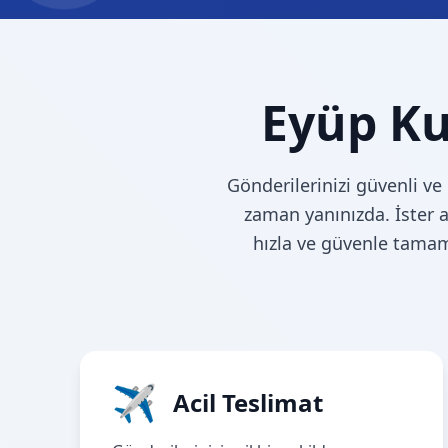
Eyüp Ku
Gönderilerinizi güvenli ve
zaman yanınızda. İster a
hızla ve güvenle tamam
✈
Acil Teslimat